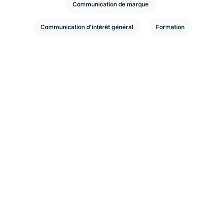
Communication de marque
Communication d'intérêt général
Formation