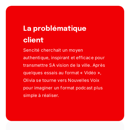
La problématique
client
Sencité cherchait un moyen
authentique, inspirant et efficace pour
transmettre SA vision de la ville. Après
quelques essais au format « Vidéo »,
Olivia se tourne vers Nouvelles Voix
pour imaginer un format podcast plus
simple à réaliser.