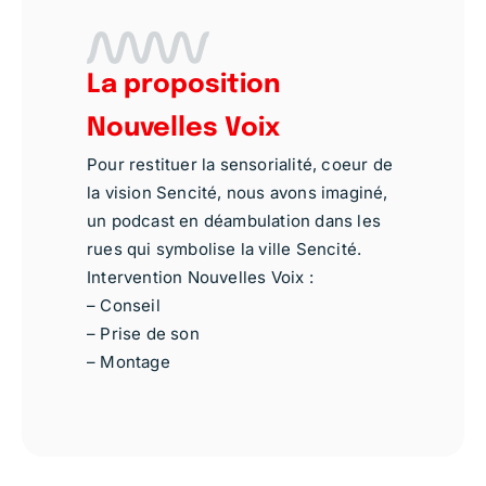
La proposition
Nouvelles Voix
Pour restituer la sensorialité, coeur de
la vision Sencité, nous avons imaginé,
un podcast en déambulation dans les
rues qui symbolise la ville Sencité.
Intervention Nouvelles Voix :
– Conseil
– Prise de son
– Montage