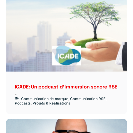
ICADE: Un podcast d’immersion sonore RSE
•
Communication de marque
,
Communication RSE
,
Podcasts
,
Projets & Réalisations