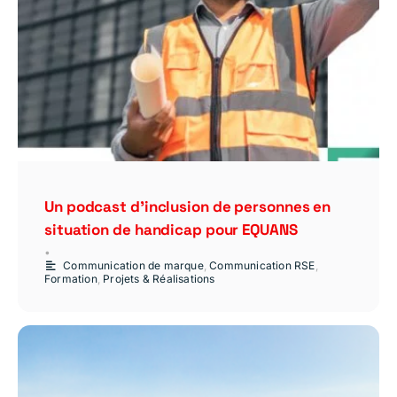
Un podcast d’inclusion de personnes en
situation de handicap pour EQUANS
•
Communication de marque
,
Communication RSE
,
Formation
,
Projets & Réalisations