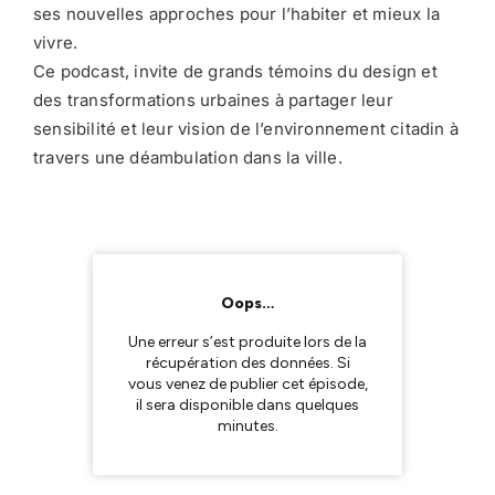
ses nouvelles approches pour l’habiter et mieux la
vivre.
Ce podcast, invite de grands témoins du design et
des transformations urbaines à partager leur
sensibilité et leur vision de l’environnement citadin à
travers une déambulation dans la ville.