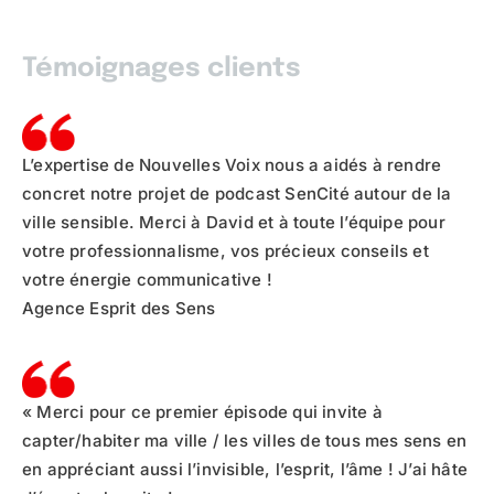
Témoignages clients
L’expertise de Nouvelles Voix nous a aidés à rendre
concret notre projet de podcast SenCité autour de la
ville sensible. Merci à David et à toute l’équipe pour
votre professionnalisme, vos précieux conseils et
votre énergie communicative !
Agence Esprit des Sens
« Merci pour ce premier épisode qui invite à
capter/habiter ma ville / les villes de tous mes sens en
en appréciant aussi l’invisible, l’esprit, l’âme ! J’ai hâte