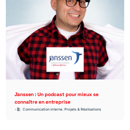
Janssen : Un podcast pour mieux se
connaître en entreprise
•
Communication interne
,
Projets & Réalisations