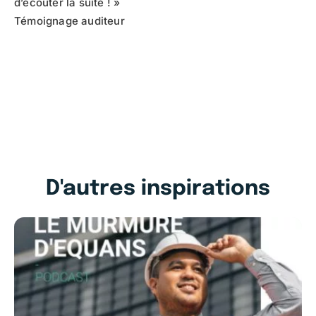
d’écouter la suite ! »
Témoignage auditeur
D'autres inspirations