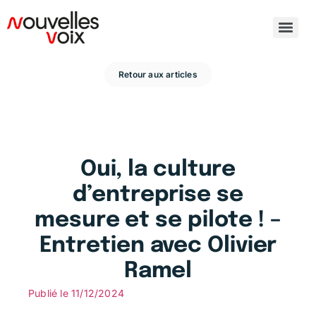
Retour aux articles
Oui, la culture
d’entreprise se
mesure et se pilote ! –
Entretien avec Olivier
Ramel
Publié le
11/12/2024