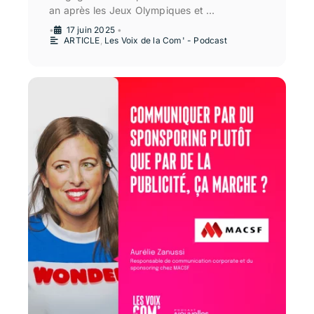
an après les Jeux Olympiques et …
•
17 juin 2025
•
ARTICLE
,
Les Voix de la Com' - Podcast