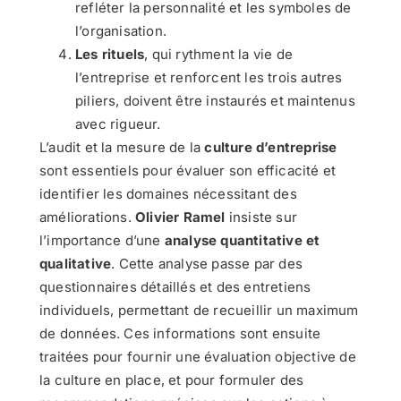
refléter la personnalité et les symboles de
l’organisation.
Les rituels
, qui rythment la vie de
l’entreprise et renforcent les trois autres
piliers, doivent être instaurés et maintenus
avec rigueur.
L’audit et la mesure de la
culture d’entreprise
sont essentiels pour évaluer son efficacité et
identifier les domaines nécessitant des
améliorations.
Olivier Ramel
insiste sur
l’importance d’une
analyse quantitative et
qualitative
. Cette analyse passe par des
questionnaires détaillés et des entretiens
individuels, permettant de recueillir un maximum
de données. Ces informations sont ensuite
traitées pour fournir une évaluation objective de
la culture en place, et pour formuler des