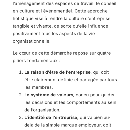
l’aménagement des espaces de travail, le conseil
en culture et l’événementiel. Cette approche
holistique vise à rendre la culture d’entreprise
tangible et vivante, de sorte qu’elle influence
positivement tous les aspects de la vie
organisationnelle.
Le cœur de cette démarche repose sur quatre
piliers fondamentaux :
La raison d’être de l’entreprise
, qui doit
être clairement définie et partagée par tous
les membres.
Le système de valeurs
, conçu pour guider
les décisions et les comportements au sein
de l’organisation.
L’identité de l’entreprise
, qui va bien au-
delà de la simple marque employeur, doit