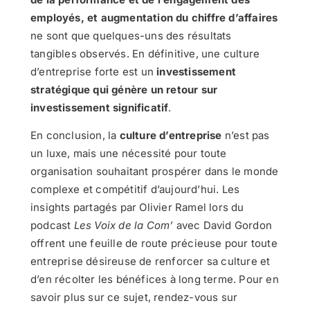
employés, et augmentation du chiffre d’affaires
ne sont que quelques-uns des résultats
tangibles observés. En définitive, une culture
d’entreprise forte est un
investissement
stratégique qui génère un retour sur
investissement significatif
.
En conclusion, la
culture d’entreprise
n’est pas
un luxe, mais une nécessité pour toute
organisation souhaitant prospérer dans le monde
complexe et compétitif d’aujourd’hui. Les
insights partagés par Olivier Ramel lors du
podcast
Les Voix de la Com’
avec David Gordon
offrent une feuille de route précieuse pour toute
entreprise désireuse de renforcer sa culture et
d’en récolter les bénéfices à long terme. Pour en
savoir plus sur ce sujet, rendez-vous sur