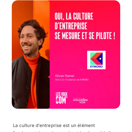
La culture d’entreprise est un élément