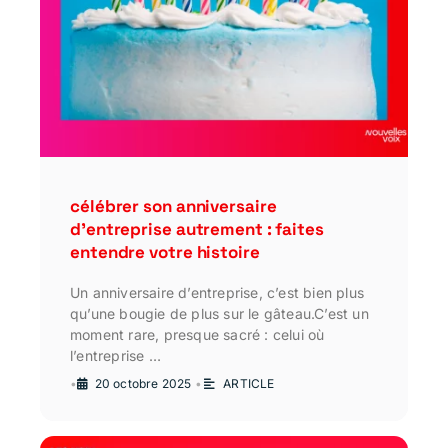
célébrer son anniversaire
d’entreprise autrement : faites
entendre votre histoire
Un anniversaire d’entreprise, c’est bien plus
qu’une bougie de plus sur le gâteau.C’est un
moment rare, presque sacré : celui où
l’entreprise …
•
20 octobre 2025
•
ARTICLE