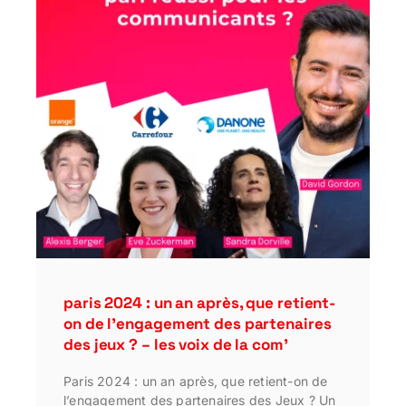
paris 2024 : un an après, que retient-
on de l’engagement des partenaires
des jeux ? – les voix de la com’
Paris 2024 : un an après, que retient-on de
l’engagement des partenaires des Jeux ? Un