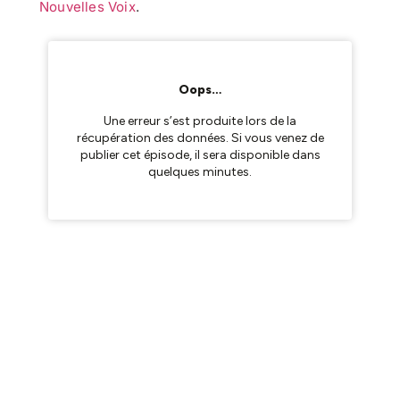
Nouvelles Voix
.