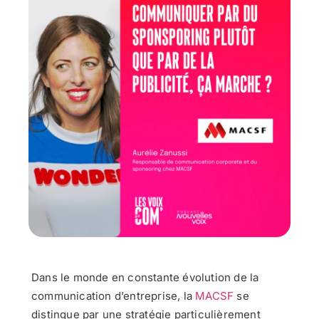
Dans le monde en constante évolution de la
communication d’entreprise, la
MACSF
se
distingue par une stratégie particulièrement