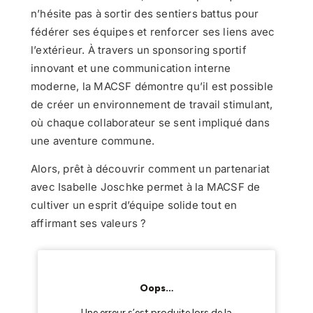
n’hésite pas à sortir des sentiers battus pour
fédérer ses équipes et renforcer ses liens avec
l’extérieur. À travers un sponsoring sportif
innovant et une communication interne
moderne, la MACSF démontre qu’il est possible
de créer un environnement de travail stimulant,
où chaque collaborateur se sent impliqué dans
une aventure commune.
Alors, prêt à découvrir comment un partenariat
avec Isabelle Joschke permet à la MACSF de
cultiver un esprit d’équipe solide tout en
affirmant ses valeurs ?