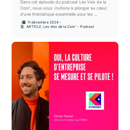
Dans cet épisode du podcast Les Voix de la
Com’, nous vous invitons à plonger au cœur
d’une thématique essentielle pour les …
•
11 décembre 2024
•
ARTICLE
,
Les Voix de la Com' - Podcast