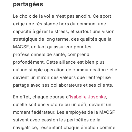
partagées
Le choix de la voile n’est pas anodin. Ce sport
exige une résistance hors du commun, une
capacité à gérer le stress, et surtout une vision
stratégique de long terme, des qualités que la
MACSF, en tant qu’assureur pour les
professionnels de santé, comprend
profondément. Cette alliance est bien plus
qu’une simple opération de communication : elle
devient un miroir des valeurs que l’entreprise
partage avec ses collaborateurs et ses clients.
En effet, chaque course d’
Isabelle Joschke
,
qu’elle soit une victoire ou un défi, devient un
moment fédérateur. Les employés de la MACSF
suivent avec passion les péripéties de la
navigatrice, ressentant chaque émotion comme