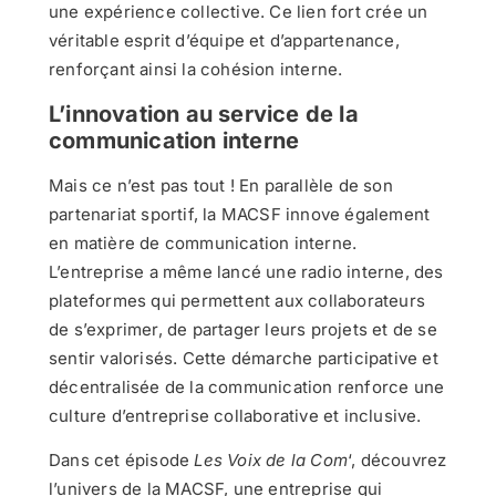
une expérience collective. Ce lien fort crée un
véritable esprit d’équipe et d’appartenance,
renforçant ainsi la cohésion interne.
L’innovation au service de la
communication interne
Mais ce n’est pas tout ! En parallèle de son
partenariat sportif, la MACSF innove également
en matière de communication interne.
L’entreprise a même lancé une radio interne, des
plateformes qui permettent aux collaborateurs
de s’exprimer, de partager leurs projets et de se
sentir valorisés. Cette démarche participative et
décentralisée de la communication renforce une
culture d’entreprise collaborative et inclusive.
Dans cet épisode
Les Voix de la Com
‘, découvrez
l’univers de la MACSF, une entreprise qui