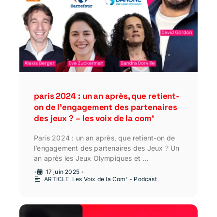
paris 2024 : un an après, que retient-
on de l’engagement des partenaires
des jeux ? – les voix de la com’
Paris 2024 : un an après, que retient-on de
l’engagement des partenaires des Jeux ? Un
an après les Jeux Olympiques et …
•
17 juin 2025
•
ARTICLE
,
Les Voix de la Com' - Podcast