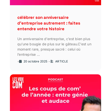
célébrer son anniversaire
d’entreprise autrement : faites
entendre votre histoire
Un anniversaire d’entreprise, c’est bien plus
qu’une bougie de plus sur le gâteau.C’est un
moment rare, presque sacré : celui où
l’entreprise …
•
20 octobre 2025
•
ARTICLE