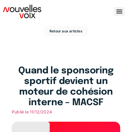
Retour aux articles
Quand le sponsoring
sportif devient un
moteur de cohésion
interne – MACSF
Publié le
11/12/2024