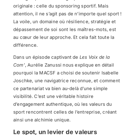
originale : celle du sponsoring sportif. Mais
attention, il ne s’agit pas de n’importe quel sport !
La voile, un domaine où résilience, stratégie et
dépassement de soi sont les maîtres-mots, est
au cœur de leur approche. Et cela fait toute la
différence.
Dans un épisode captivant de
Les Voix de la
Com’
, Aurélie Zanussi nous explique en détail
pourquoi la MACSF a choisi de soutenir Isabelle
Joschke, une navigatrice reconnue, et comment
ce partenariat va bien au-delà d’une simple
visibilité. C’est une véritable histoire
d’engagement authentique, où les valeurs du
sport rencontrent celles de l’entreprise, créant
ainsi une alchimie unique.
Le spot, un levier de valeurs