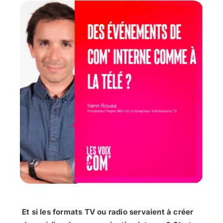
Et si les formats TV ou radio servaient à créer