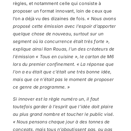
règles, et notamment celle qui consiste à
proposer un format innovant, loin de ceux que
l’on a déjà vu des dizaines de fois.
« Nous avons
proposé cette émission avec l’espoir d’apporter
quelque chose de nouveau, surtout sur un
segment où la concurrence était très forte »,
explique ainsi Ilan Rouas, l’un des créateurs de
l’émission « Tous en cuisine », le carton de M6
lors du premier confinement. « La réponse que
l’on a eu était que c’était une très bonne idée,
mais que ce n’était pas le moment de proposer
ce genre de programme. »
Si innover est la règle numéro un, il faut
toutefois garder à l’esprit que l’idée doit plaire
au plus grand nombre et toucher le public visé.
« Nous pensons chaque jour à des tonnes de
concepts, mais tous n’aboutissent pas, ou pas