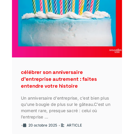
célébrer son anniversaire
d’entreprise autrement : faites
entendre votre histoire
Un anniversaire d’entreprise, c’est bien plus
qu’une bougie de plus sur le gâteau.C’est un
moment rare, presque sacré : celui où
l’entreprise …
•
20 octobre 2025
•
ARTICLE