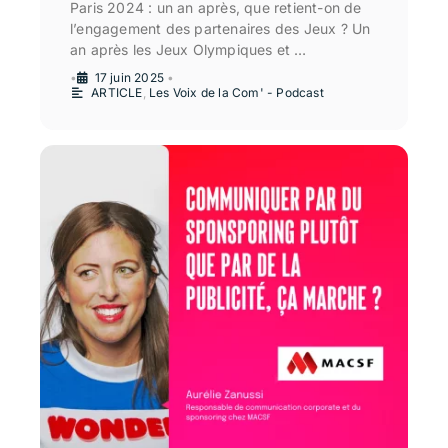
Paris 2024 : un an après, que retient-on de
l’engagement des partenaires des Jeux ? Un
an après les Jeux Olympiques et …
•
17 juin 2025
•
ARTICLE
,
Les Voix de la Com' - Podcast