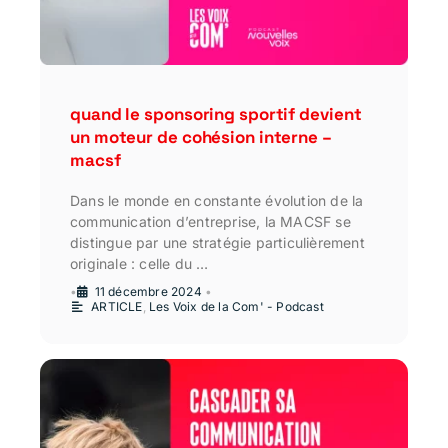
quand le sponsoring sportif devient
un moteur de cohésion interne –
macsf
Dans le monde en constante évolution de la
communication d’entreprise, la MACSF se
distingue par une stratégie particulièrement
originale : celle du …
•
11 décembre 2024
•
ARTICLE
,
Les Voix de la Com' - Podcast