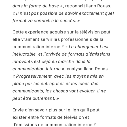
dans la forme de base »
, reconnaît Ilann Rouas.
« Il n’est pas possible de savoir exactement quel
format va connaître le succès. »
Cette expérience acquise sur la télévision peut-
elle vraiment servir les professionnels de la
communication interne ?
« Le changement est
inéluctable, et l’arrivée de formats d’émissions
innovants est déjà en marche dans la
communication interne »,
analyse Ilann Rouas.
« Progressivement, avec les moyens mis en
place par les entreprises et les idées des
communicants, les choses vont évoluer, il ne
peut être autrement. »
Envie d’en savoir plus sur le lien qu’il peut
exister entre formats de télévision et
d’émissions de communication interne ?