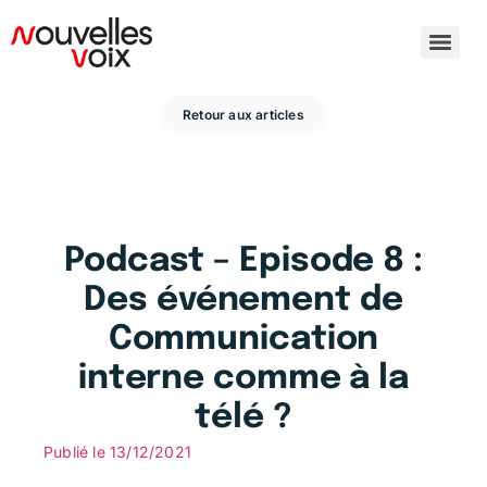
Retour aux articles
Podcast – Episode 8 :
Des événement de
Communication
interne comme à la
télé ?
Publié le
13/12/2021