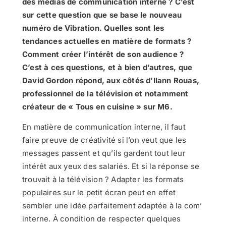
des médias de communication interne ? C’est
sur cette question que se base le nouveau
numéro de Vibration. Quelles sont les
tendances actuelles en matière de formats ?
Comment créer l’intérêt de son audience ?
C’est à ces questions, et à bien d’autres, que
David Gordon répond, aux côtés d’Ilann Rouas,
professionnel de la télévision et notamment
créateur de « Tous en cuisine » sur M6.
En matière de communication interne, il faut
faire preuve de créativité si l’on veut que les
messages passent et qu’ils gardent tout leur
intérêt aux yeux des salariés. Et si la réponse se
trouvait à la télévision ? Adapter les formats
populaires sur le petit écran peut en effet
sembler une idée parfaitement adaptée à la com’
interne. À condition de respecter quelques