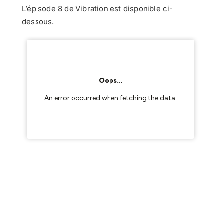
L’épisode 8 de Vibration est disponible ci-
dessous.