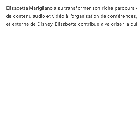
Elisabetta Marigliano a su transformer son riche parcours e
de contenu audio et vidéo à l’organisation de conférences
et externe de Disney, Elisabetta contribue à valoriser la cul