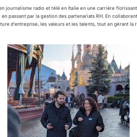
n journalisme radio et télé en Italie en une carrière florissan
, en passant par la gestion des partenariats RH. En collabora
ture d’entreprise, les valeurs et les talents, tout en gérant la 