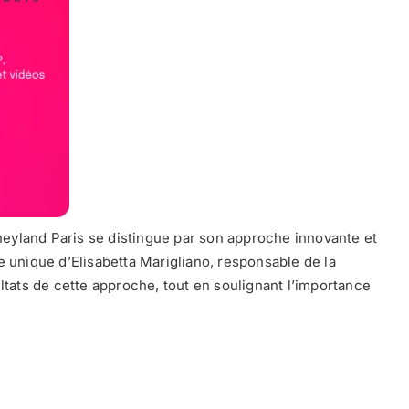
eyland Paris se distingue par son approche innovante et
 unique d’Elisabetta Marigliano, responsable de la
ltats de cette approche, tout en soulignant l’importance