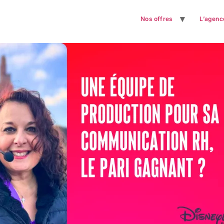
Nos offres
L’agenc