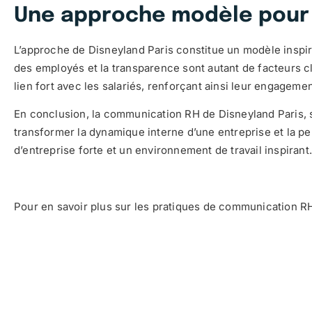
Une approche modèle pour 
L’approche de Disneyland Paris constitue un modèle inspir
des employés et la transparence sont autant de facteurs c
lien fort avec les salariés, renforçant ainsi leur engagem
En conclusion, la communication RH de Disneyland Paris, so
transformer la dynamique interne d’une entreprise et la 
d’entreprise forte et un environnement de travail inspirant
Pour en savoir plus sur les pratiques de communication RH