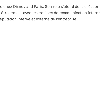
te chez Disneyland Paris. Son rôle s’étend de la création
nt étroitement avec les équipes de communication interne
réputation interne et externe de l’entreprise.