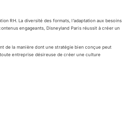
ion RH. La diversité des formats, l’adaptation aux besoins
contenus engageants, Disneyland Paris réussit à créer un
ant de la manière dont une stratégie bien conçue peut
toute entreprise désireuse de créer une culture