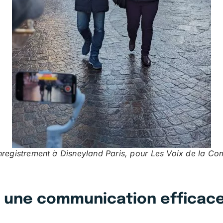
nregistrement à Disneyland Paris, pour Les Voix de la Com
r une communication efficac